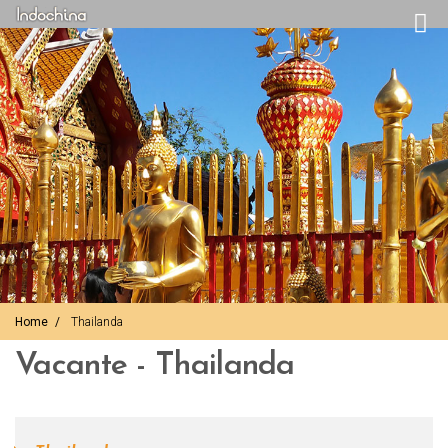
Home
Thailanda
Vacante - Thailanda