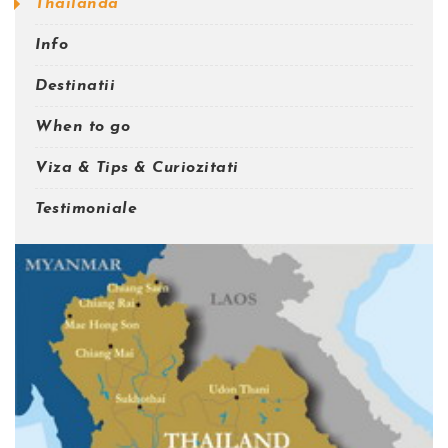
Thailanda
Info
Destinatii
When to go
Viza & Tips & Curiozitati
Testimoniale